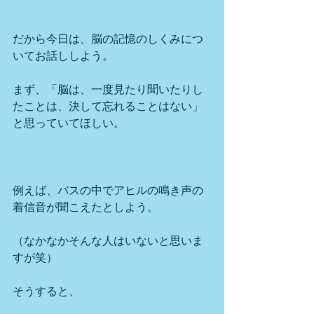
だから今日は、脳の記憶のしくみにつ
いてお話ししよう。
まず、「脳は、一度見たり聞いたりし
たことは、決して忘れることはない」
と思っていてほしい。
例えば、バスの中でアヒルの鳴き声の
着信音が聞こえたとしよう。
（なかなかそんな人はいないと思いま
すが笑）
そうすると、