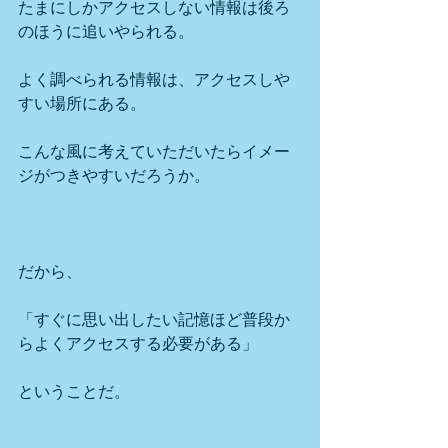
たまにしかアクセスしない情報は後ろ
のほうに追いやられる。
よく調べられる情報は、アクセスしや
すい場所にある。
こんな風に考えていただいたらイメー
ジがつきやすいだろうか。
だから、
「すぐに思い出したい記憶ほど普段か
らよくアクセスする必要がある」
ということだ。