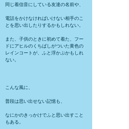
同じ着信音にしている友達の名前や、
電話をかけなければいけない相手のこ
とを思い出したりするかもしれない。
また、子供のときに初めて着た、フー
ドにアヒルのくちばしがついた黄色の
レインコートが、ふと浮かぶかもしれ
ない。
こんな風に、
普段は思い出せない記憶も、
なにかのきっかけでふと思い出すこと
もある。