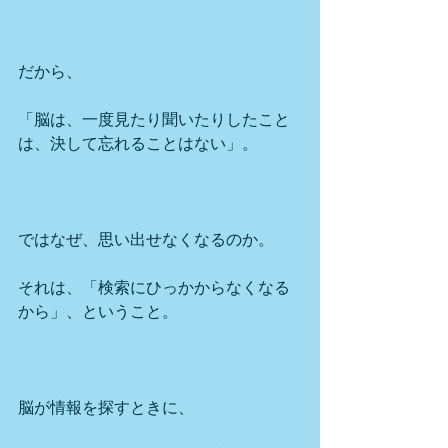
だから、
「脳は、一度見たり聞いたりしたこと
は、決して忘れることはない」。
ではなぜ、思い出せなくなるのか。
それは、「検索にひっかからなくなる
から」、ということ。
脳が情報を探すときに、