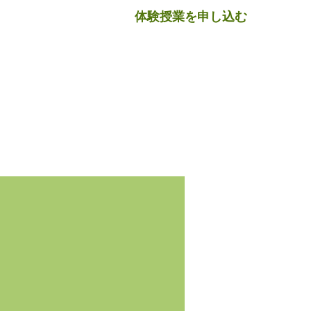
体験授業を申し込む
よくある質問
アクセス
お問合せ
Blog