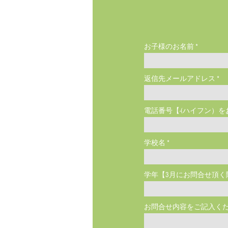
お子様のお名前
返信先メールアドレス
電話番号【-(ハイフン）をお入れ
学校名
学年【3月にお問合せ頂く
お問合せ内容をご記入く