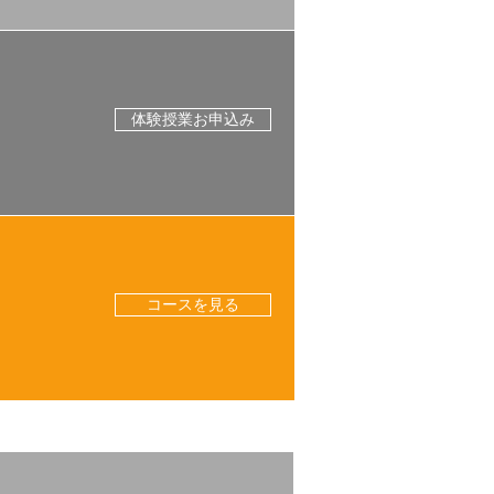
体験授業お申込み
コースを見る