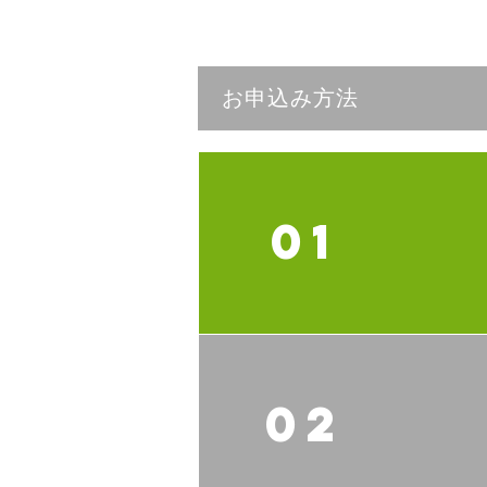
お申込み方法
01
02