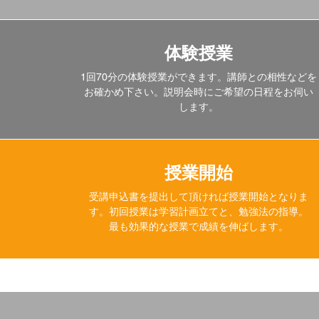
体験授業
1回70分の体験授業ができます。講師との相性などを
お確かめ下さい。説明会時にご希望の日程をお伺い
します。
​授業開始
受講申込書を提出して頂ければ授業開始となりま
す。初回授業は学習計画立てと、勉強法の指導。
​最も効果的な授業で成績を伸ばします。