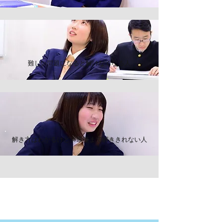
難しい問題になると解けなくなる人
解き方はわかるけど、最後まで解ききれない人