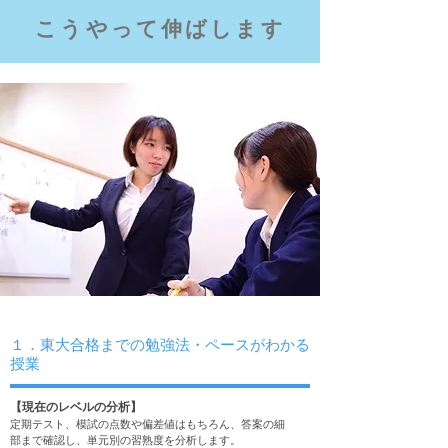
こうやって伸ばします
１．東大合格までの勉強法・ペースがわかる
授業
【現在のレベルの分析】
定期テスト、模試の点数や偏差値はもちろん、答案の細
部まで確認し、単元別の習熟度を分析します。