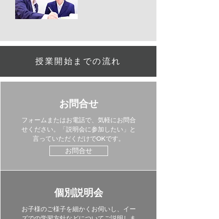
授業開始までの流れ
​お問合せ
フォームまたはお電話で、気軽にお問合
せください。「説明会に参加したい
​」と
言っていただくだけでOKです。
お問合せ
​個別説明会
お子様のご様子を細かくお伺いし、イー
ズでの学習方針などについてご説明しま