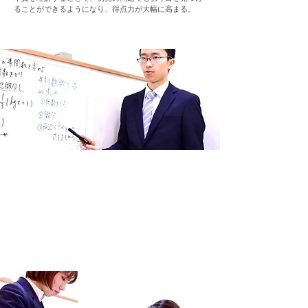
ることができるようになり、得点力が大幅に高まる。
体験授業を申し込む