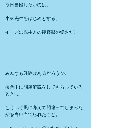
今日自慢したいのは、
小林先生をはじめとする、
イーズの先生方の観察眼の鋭さだ。
みんなも経験はあるだろうか。
授業中に問題解説をしてもらっている
ときに、
どういう風に考えて間違ってしまった
かを言い当てられたこと。