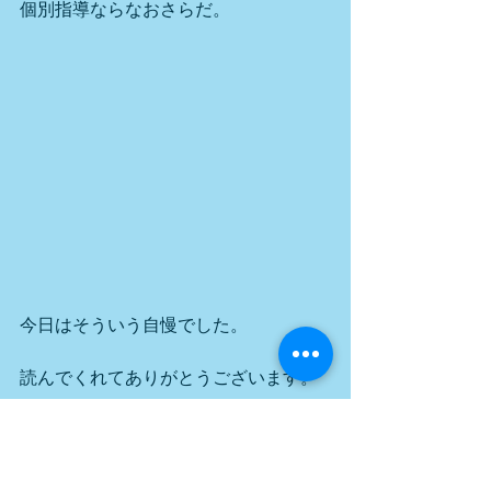
個別指導ならなおさらだ。
今日はそういう自慢でした。
読んでくれてありがとうございます。