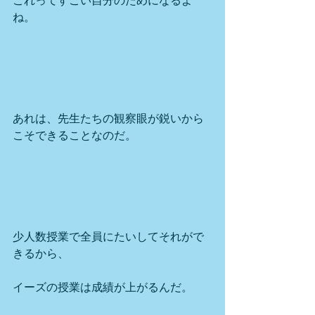
これってすごい自分のためになるよ
ね。
あれは、先生たちの観察眼が鋭いから
こそできることなのだ。
少人数授業で全員にたいしてそれがで
きるから、
イーズの授業は成績が上がるんだ。