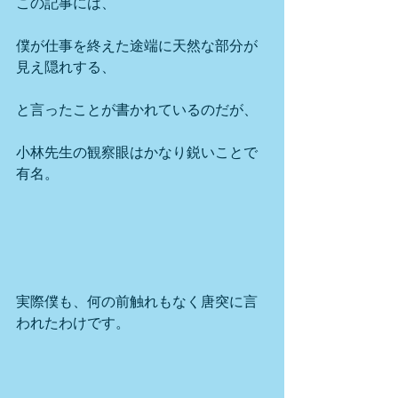
この記事には、
僕が仕事を終えた途端に天然な部分が
見え隠れする、
と言ったことが書かれているのだが、
小林先生の観察眼はかなり鋭いことで
有名。
実際僕も、何の前触れもなく唐突に言
われたわけです。