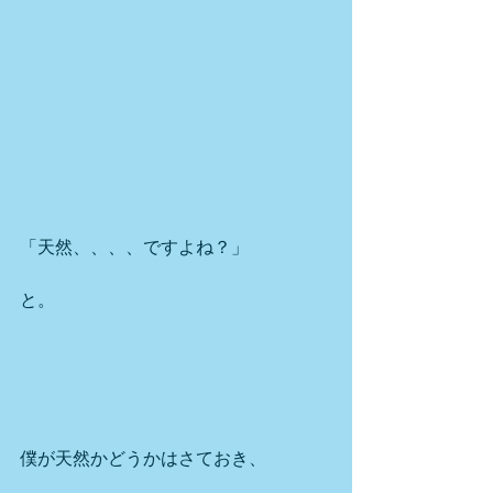
「天然、、、、ですよね？」
と。
僕が天然かどうかはさておき、