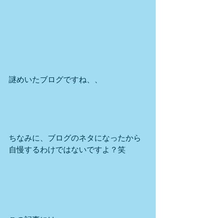
謎めいたブログですね、、
ちなみに、ブログのネタになったから
自慢するわけではないですよ？笑