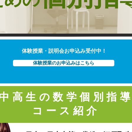
体験授業・説明会お申込み受付中！
体験授業のお申込みはこちら
​中高生の数学個別指
コース紹介