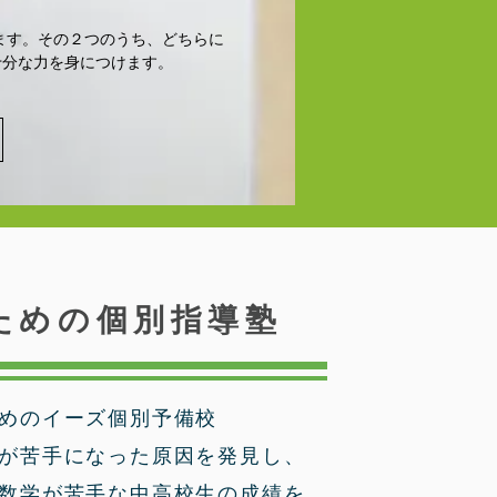
ます。その２つのうち、どちらに
十分な力を身につけます。
ための個別指導塾
めのイーズ個別予備校
が苦手になった原因を発見し、
数学が苦手な中高校生の成績を